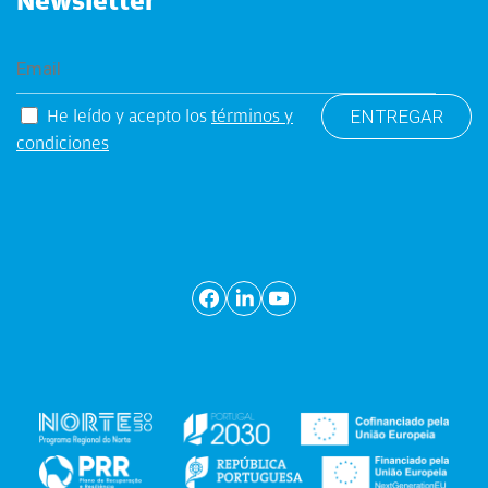
Newsletter
He leído y acepto los
términos y
condiciones