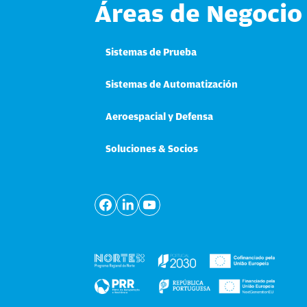
Áreas de Negocio
Sistemas de Prueba
Sistemas de Automatización
Aeroespacial y Defensa
Soluciones & Socios