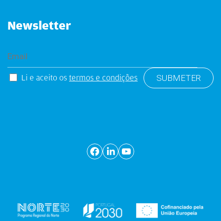
Newsletter
Li e aceito os
termos e condições