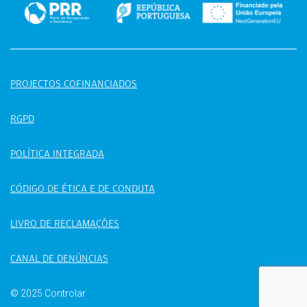
PROJECTOS COFINANCIADOS
RGPD
POLÍTICA INTEGRADA
CÓDIGO DE ÉTICA E DE CONDUTA
LIVRO DE RECLAMAÇÕES
CANAL DE DENÚNCIAS
© 2025 Controlar