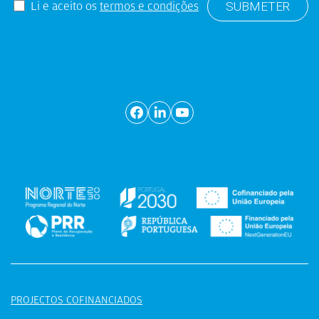
Li e aceito os
termos e condições
PROJECTOS COFINANCIADOS