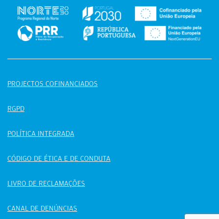
PROJECTOS COFINANCIADOS
RGPD
POLÍTICA INTEGRADA
CÓDIGO DE ÉTICA E DE CONDUTA
LIVRO DE RECLAMAÇÕES
CANAL DE DENÚNCIAS