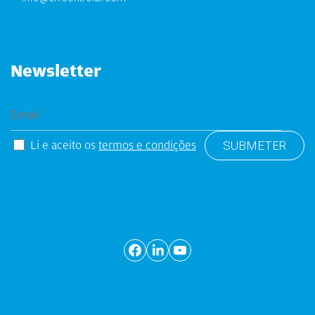
Newsletter
Li e aceito os
termos e condições