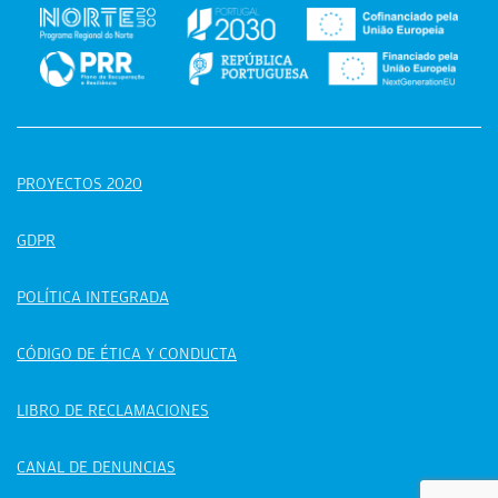
PROYECTOS 2020
GDPR
POLÍTICA INTEGRADA
CÓDIGO DE ÉTICA Y CONDUCTA
LIBRO DE RECLAMACIONES
CANAL DE DENUNCIAS