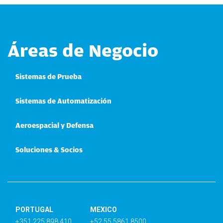
Áreas de Negocio
Sistemas de Prueba
Sistemas de Automatización
Aeroespacial y Defensa
Soluciones & Socios
PORTUGAL
MEXICO
+351 225 898 410
+52 55 5861 8500