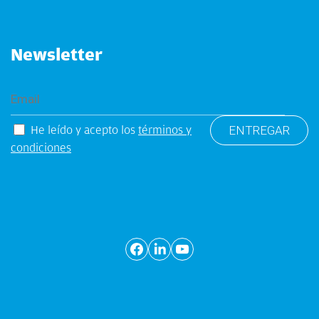
Newsletter
He leído y acepto los
términos y
condiciones